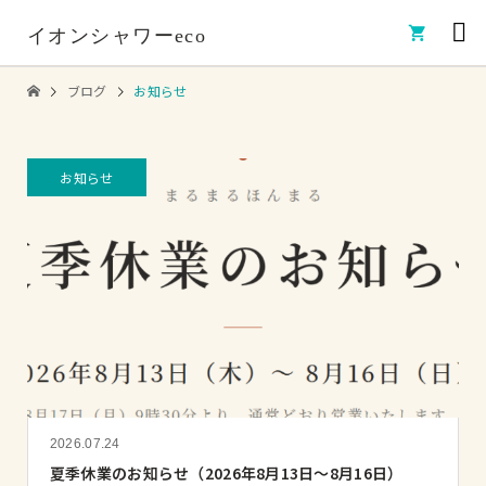

イオンシャワーeco
ブログ
お知らせ
お知らせ
2026.07.24
夏季休業のお知らせ（2026年8月13日〜8月16日）