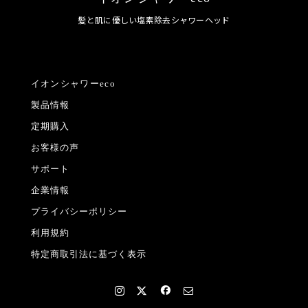
髪と肌に優しい塩素除去シャワーヘッド
イオンシャワーeco
製品情報
定期購入
お客様の声
サポート
企業情報
プライバシーポリシー
利用規約
特定商取引法に基づく表示