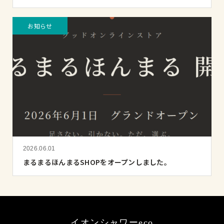
お知らせ
2026.06.01
まるまるほんまるSHOPをオープンしました。
イオンシャワーeco