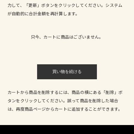
力して、「更新」ボタンをクリックしてください。システム
が自動的に合計金額を再計算します。
只今、カートに商品はございません。
カートから商品を削除するには、商品の横にある「削除」ボ
タンをクリックしてください。誤って商品を削除した場合
は、再度商品ページからカートに追加することができます。