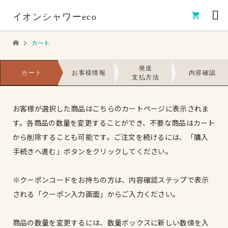

イオンシャワーeco
カート
発送
カート
お客様情報
内容確認
支払方法
お客様が選択した商品はこちらのカートページに表示されま
す。各商品の数量を変更することができ、不要な商品はカート
から削除することも可能です。ご注文を続けるには、「購入
手続きへ進む」ボタンをクリックしてください。
※クーポンコードをお持ちの方は、内容確認ステップで表示
される「クーポン入力画面」からご入力ください。
商品の数量を変更するには、数量ボックスに新しい数値を入