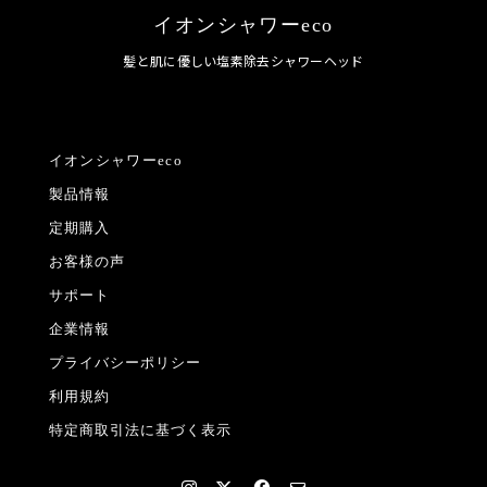
イオンシャワーeco
髪と肌に優しい塩素除去シャワーヘッド
イオンシャワーeco
製品情報
定期購入
お客様の声
サポート
企業情報
プライバシーポリシー
利用規約
特定商取引法に基づく表示