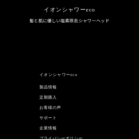
イオンシャワーeco
髪と肌に優しい塩素除去シャワーヘッド
イオンシャワーeco
製品情報
定期購入
お客様の声
サポート
企業情報
プライバシーポリシー