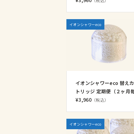
（税込）
イオンシャワーeco
イオンシャワーeco 替え
トリッジ 定期便（２ヶ月
¥3,960
（税込）
イオンシャワーeco