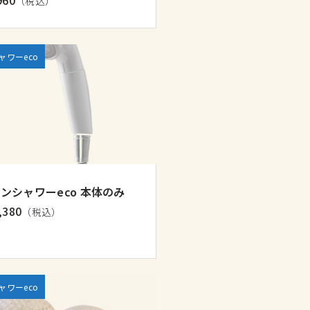
（税込）
ャワーeco
ンシャワーeco 本体のみ
,380
（税込）
ャワーeco