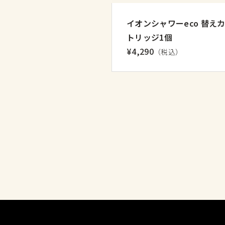
イオンシャワーeco 替え
トリッジ1個
¥4,290
（税込）