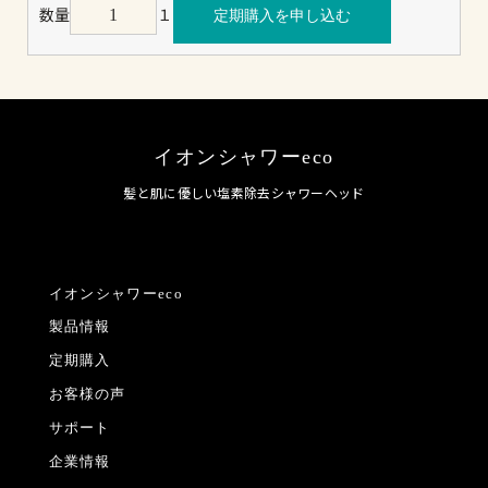
数量
１
イオンシャワーeco
髪と肌に優しい塩素除去シャワーヘッド
イオンシャワーeco
製品情報
定期購入
お客様の声
サポート
企業情報