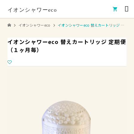

イオンシャワーeco
イオンシャワーeco
イオンシャワーeco 替えカートリッジ 定期便（１ヶ月毎）
イオンシャワーeco 替えカートリッジ 定期便
（１ヶ月毎）