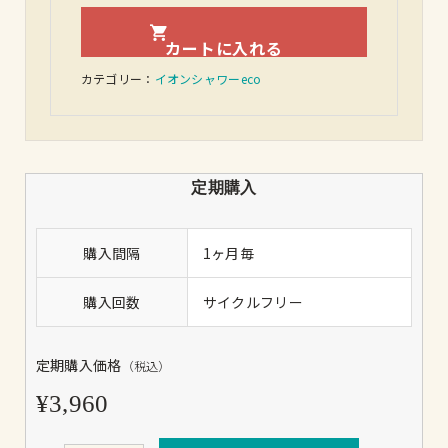
カテゴリー：
イオンシャワーeco
定期購入
購入間隔
1ヶ月毎
購入回数
サイクルフリー
定期購入価格
（税込）
¥3,960