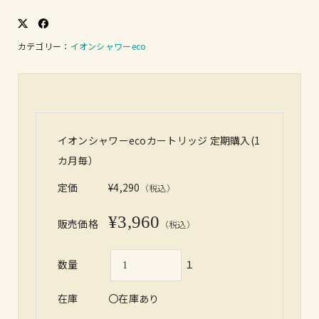
カテゴリー：
イオンシャワーeco
イオンシャワーecoカートリッジ 定期購入(1
カ月毎）
定価
¥4,290
（税込）
¥3,960
販売価格
（税込）
数量
１
在庫
〇在庫あり