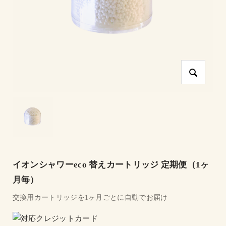
イオンシャワーeco 替えカートリッジ 定期便（1ヶ
月毎）
交換用カートリッジを1ヶ月ごとに自動でお届け